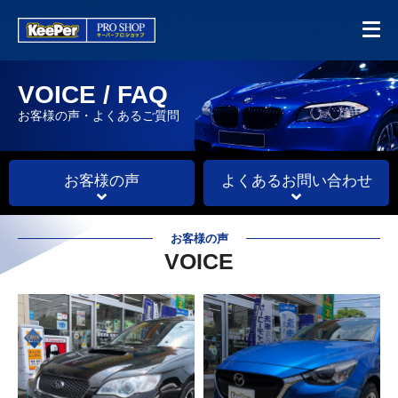
VOICE / FAQ
お客様の声・よくあるご質問
お客様の声
よくあるお問い合わせ
お客様の声
VOICE