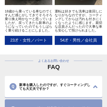
18歳から乗っている車なのでく
運転は好きでも洗車は後回しに
すんだ感じがしてきてそろそろ
なりがちなのですが、コーティ
乗り換え時かなーと思っていま
ングしてからは汚れも付きにく
したが、戻ってきたら新車のよ
くなったように感じます。親切
うになっていたのでもうしばら
な店員さんだったので大事な車
く乗り続けることにしました。
も安心して預けられました。
23才・女性／パート
54才・男性／会社員
よくあるお問い合わせ
FAQ
新車を購入したのですが、すぐコーティングし
ても大丈夫ですか？