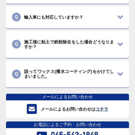
輸入車にも対応していますか？
施工後に粘土で鉄粉除去をした場合どうなりま
すか？
誤ってワックス(撥水コーティング)をかけてし
まいました。
メールによるお問い合わせ
メールによるお問い合わせは
コチラ
お電話によるご予約・お問い合わせ