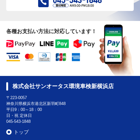
各種お支払い方法に対応しています！
株式会社サンオータス環境車検新横浜店
〒223-0057
神奈川県横浜市港北区新羽町848
平日9：00～18：00
日・祝 定休日
045-543-1848
トップ