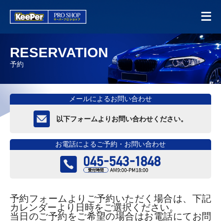
RESERVATION
予約
メールによるお問い合わせ
以下フォームよりお問い合わせください。
お電話によるご予約・お問い合わせ
予約フォームよりご予約いただく場合は、下記
カレンダーより日時をご選択ください。
当日のご予約をご希望の場合はお電話にてお問