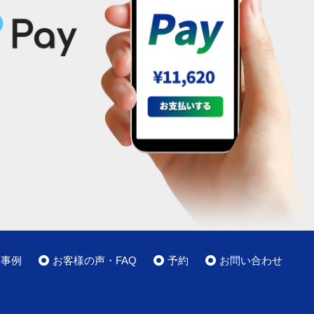
工事例
お客様の声・FAQ
予約
お問い合わせ