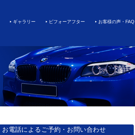
rカーコーティングをするなら環
ギャラリー
ビフォーアフター
お客様の声・FAQ
お電話によるご予約・お問い合わせ