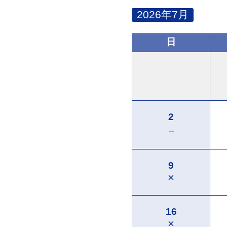
2026年7月
日
2
－
9
×
16
×