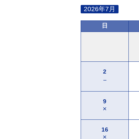
2026年7月
日
2
－
9
×
16
×