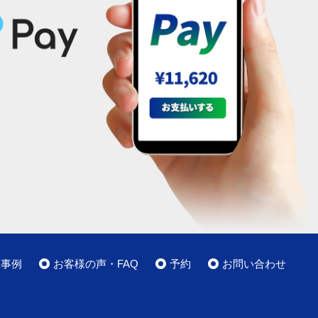
工事例
お客様の声・FAQ
予約
お問い合わせ