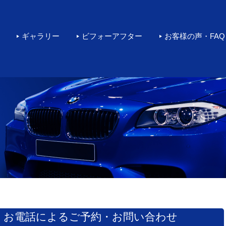
rカーコーティングをするなら環
ギャラリー
ビフォーアフター
お客様の声・FAQ
お電話によるご予約・お問い合わせ