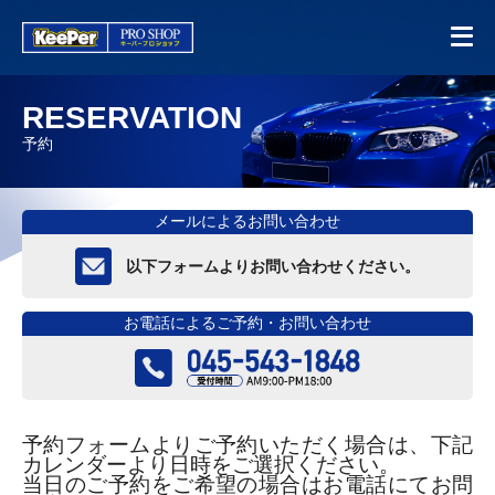
RESERVATION
予約
メールによるお問い合わせ
以下フォームよりお問い合わせください。
お電話によるご予約・お問い合わせ
予約フォームよりご予約いただく場合は、下記
カレンダーより日時をご選択ください。
当日のご予約をご希望の場合はお電話にてお問