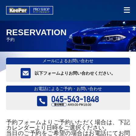
RESERVATION
予約
メールによるお問い合わせ
以下フォームよりお問い合わせください。
お電話によるご予約・お問い合わせ
予約フォームよりご予約いただく場合は、下記
カレンダーより日時をご選択ください。
当日のご予約をご希望の場合はお電話にてお問