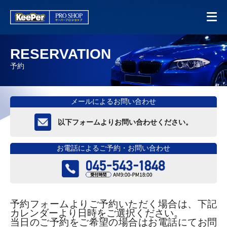
RESERVATION
予約
メールによるお問い合わせ
以下フォームよりお問い合わせください。
お電話によるご予約・お問い合わせ
予約フォームよりご予約いただく場合は、下記
カレンダーより日時をご選択ください。
当日のご予約をご希望の場合はお電話にてお問