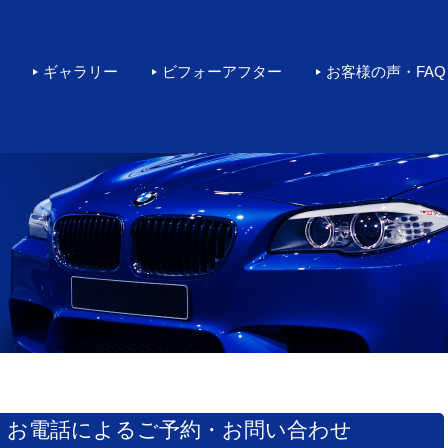
rカーコーティングをするなら環
ギャラリー
ビフォーアフター
お客様の声・FAQ
お電話によるご予約・お問い合わせ