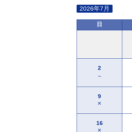
2026年7月
日
2
－
9
×
16
×