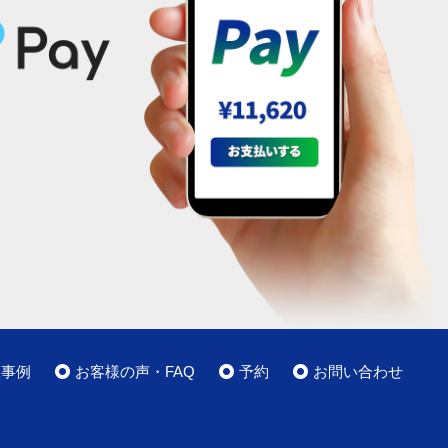
工事例
お客様の声・FAQ
予約
お問い合わせ