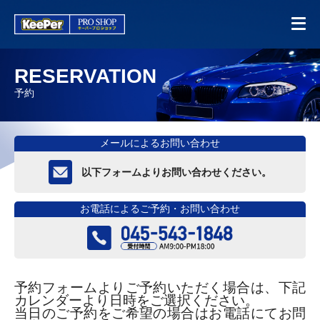
RESERVATION
予約
メールによるお問い合わせ
以下フォームよりお問い合わせください。
お電話によるご予約・お問い合わせ
予約フォームよりご予約いただく場合は、下記
カレンダーより日時をご選択ください。
当日のご予約をご希望の場合はお電話にてお問