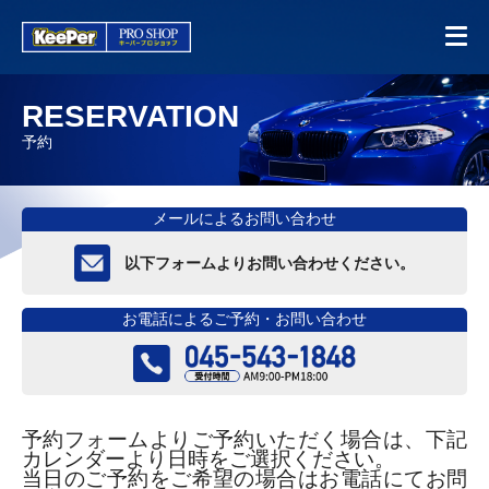
RESERVATION
予約
メールによるお問い合わせ
以下フォームよりお問い合わせください。
お電話によるご予約・お問い合わせ
予約フォームよりご予約いただく場合は、下記
カレンダーより日時をご選択ください。
当日のご予約をご希望の場合はお電話にてお問