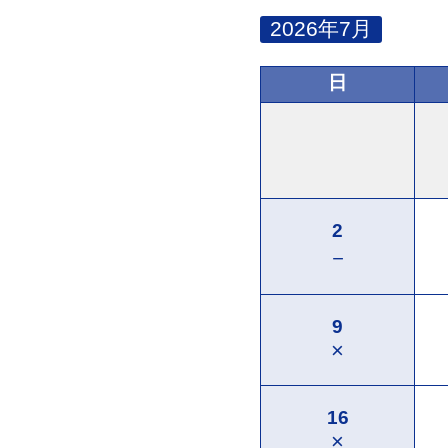
2026年7月
日
2
－
9
×
16
×