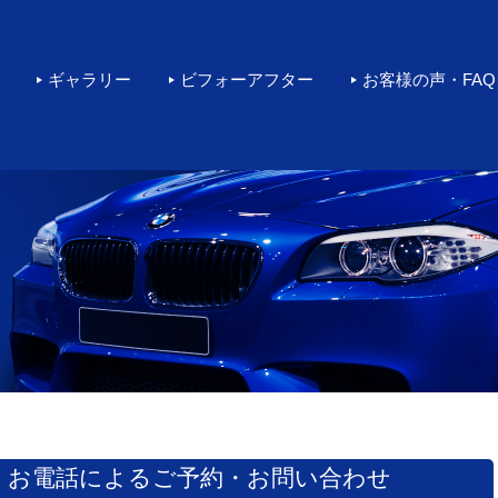
rカーコーティングをするなら環
ギャラリー
ビフォーアフター
お客様の声・FAQ
お電話によるご予約・お問い合わせ