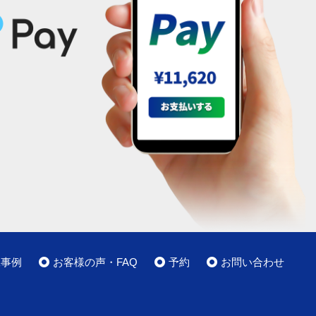
工事例
お客様の声・FAQ
予約
お問い合わせ