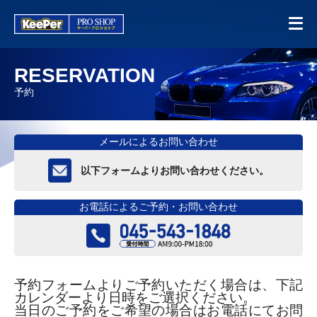
RESERVATION
予約
メールによるお問い合わせ
以下フォームよりお問い合わせください。
お電話によるご予約・お問い合わせ
予約フォームよりご予約いただく場合は、下記
カレンダーより日時をご選択ください。
当日のご予約をご希望の場合はお電話にてお問