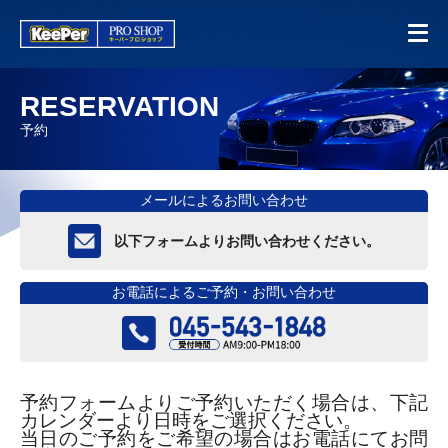
RESERVATION
予約
メールによるお問い合わせ
以下フォームよりお問い合わせください。
お電話によるご予約・お問い合わせ
予約フォームよりご予約いただく場合は、下記
カレンダーより日時をご選択ください。
当日のご予約をご希望の場合はお電話にてお問