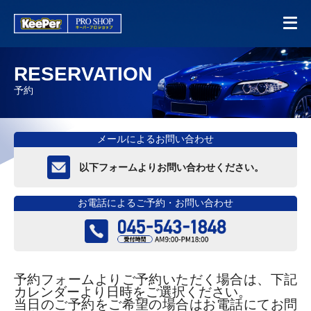
RESERVATION
予約
メールによるお問い合わせ
以下フォームよりお問い合わせください。
お電話によるご予約・お問い合わせ
予約フォームよりご予約いただく場合は、下記
カレンダーより日時をご選択ください。
当日のご予約をご希望の場合はお電話にてお問