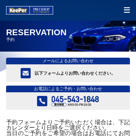
RESERVATION
予約
メールによるお問い合わせ
以下フォームよりお問い合わせください。
お電話によるご予約・お問い合わせ
予約フォームよりご予約いただく場合は、下記
カレンダーより日時をご選択ください。
当日のご予約をご希望の場合はお電話にてお問