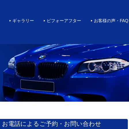
rカーコーティングをするなら環
ギャラリー
ビフォーアフター
お客様の声・FAQ
お電話によるご予約・お問い合わせ