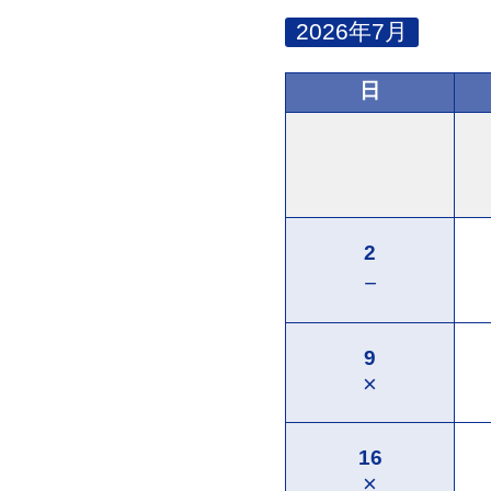
2026年7月
日
2
－
9
×
16
×