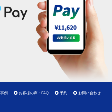
工事例
お客様の声・FAQ
予約
お問い合わせ