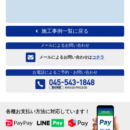
施工事例一覧に戻る
メールによるお問い合わせ
メールによるお問い合わせは
コチラ
お電話によるご予約・お問い合わせ
各種お支払い方法に対応しています！