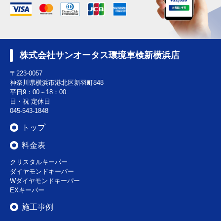
株式会社サンオータス環境車検新横浜店
〒223-0057
神奈川県横浜市港北区新羽町848
平日9：00～18：00
日・祝 定休日
045-543-1848
トップ
料金表
クリスタルキーパー
ダイヤモンドキーパー
Wダイヤモンドキーパー
EXキーパー
施工事例