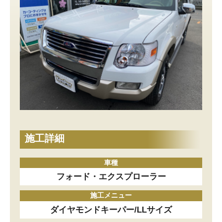
施工詳細
車種
フォード・エクスプローラー
施工メニュー
ダイヤモンドキーパー/LLサイズ