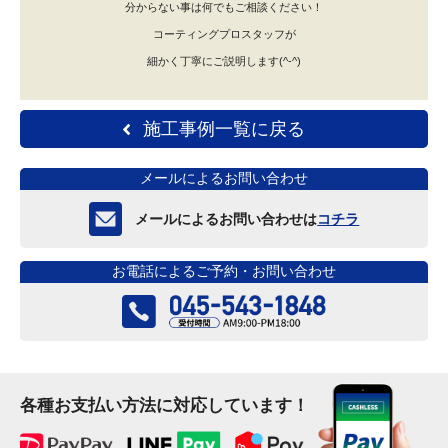
分からない事は何でもご相談ください！
コーティングプロスタッフが
細かく丁寧にご説明します(^-^)
施工事例一覧に戻る
メールによるお問い合わせ
メールによるお問い合わせは
コチラ
お電話によるご予約・お問い合わせ
各種お支払い方法に対応しています！