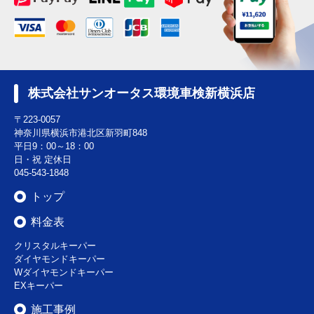
株式会社サンオータス環境車検新横浜店
〒223-0057
神奈川県横浜市港北区新羽町848
平日9：00～18：00
日・祝 定休日
045-543-1848
トップ
料金表
クリスタルキーパー
ダイヤモンドキーパー
Wダイヤモンドキーパー
EXキーパー
施工事例