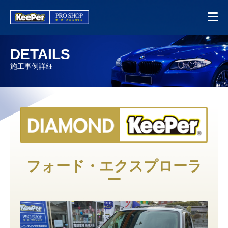
DETAILS
施工事例詳細
フォード・エクスプローラ
ー