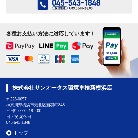
各種お支払い方法に対応しています！
株式会社サンオータス環境車検新横浜店
〒223-0057
神奈川県横浜市港北区新羽町848
平日9：00～18：00
日・祝 定休日
045-543-1848
トップ