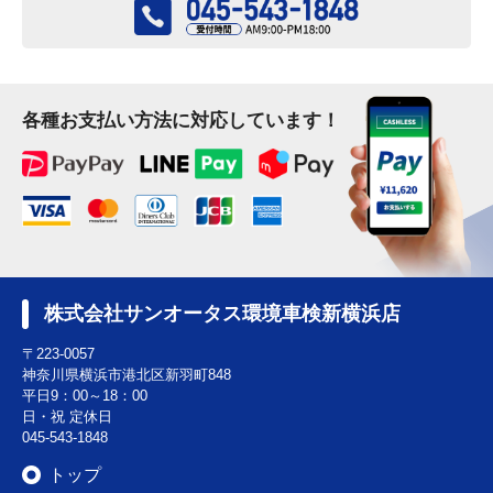
各種お支払い方法に対応しています！
株式会社サンオータス環境車検新横浜店
〒223-0057
神奈川県横浜市港北区新羽町848
平日9：00～18：00
日・祝 定休日
045-543-1848
トップ