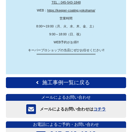
TEL：045-543-1848
WEB：
https://keeper-coating.yokohama/
営業時間
8:00〜19:00（月、火、水、木、金、土）
9:00～18:00（日、祝）
WEB予約がお得!!
キーパープロショップの当店にぜひお任せください!!
**************************************************
施工事例一覧に戻る
メールによるお問い合わせ
メールによるお問い合わせは
コチラ
お電話によるご予約・お問い合わせ