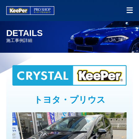
DETAILS
施工事例詳細
トヨタ・プリウス