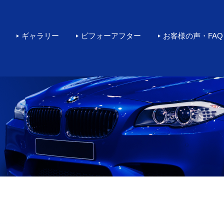
rカーコーティングをするなら環
ギャラリー
ビフォーアフター
お客様の声・FAQ