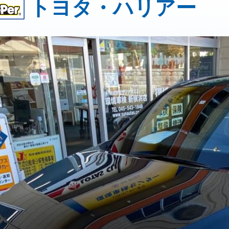
トヨタ・ハリアー