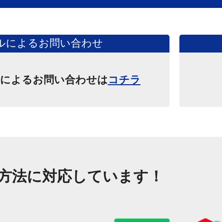
ルによるお問い合わせ
によるお問い合わせは
コチラ
方法に対応しています！