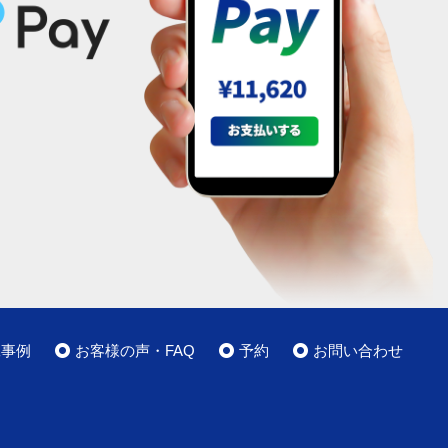
工事例
お客様の声・FAQ
予約
お問い合わせ