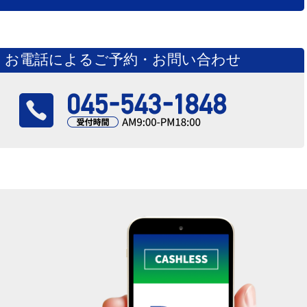
お電話によるご予約・お問い合わせ