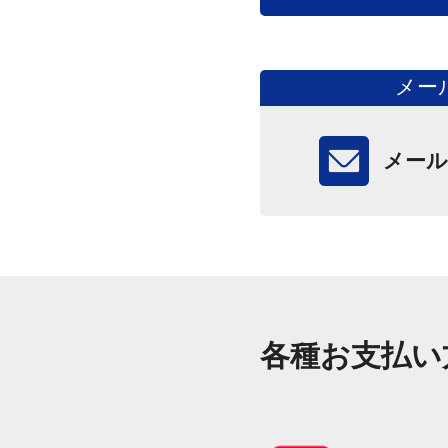
メー
メール
各種お支払い