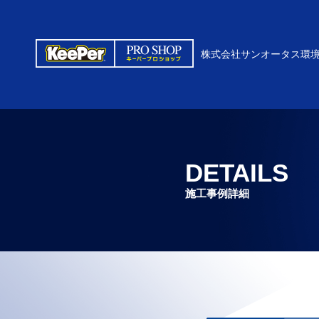
株式会社サンオータス環
DETAILS
施工事例詳細