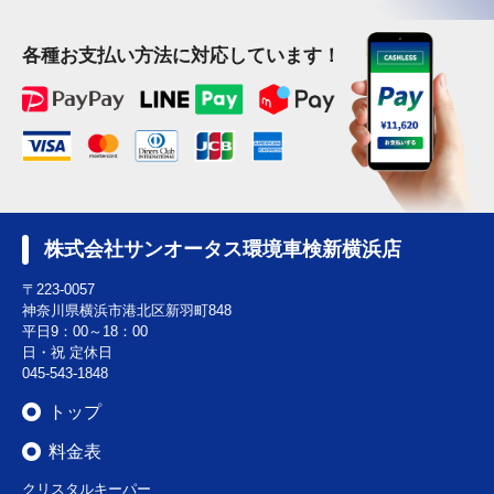
各種お支払い方法に対応しています！
株式会社サンオータス環境車検新横浜店
〒223-0057
神奈川県横浜市港北区新羽町848
平日9：00～18：00
日・祝 定休日
045-543-1848
トップ
料金表
クリスタルキーパー