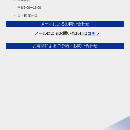
平日
9:00〜18:00
日・祝 定休日
メールによるお問い合わせ
メールによるお問い合わせは
コチラ
お電話によるご予約・お問い合わせ