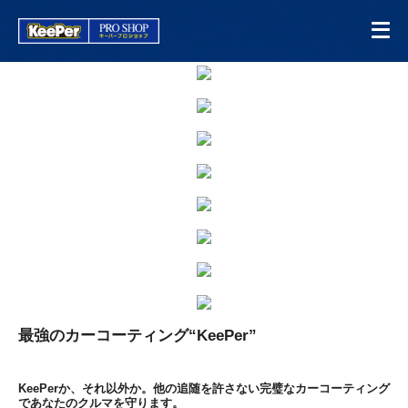
最強のカーコーティング“KeePer”
KeePerか、それ以外か。他の追随を許さない完璧なカーコーティング
であなたのクルマを守ります。