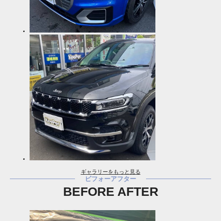
ギャラリーをもっと見る
ビフォーアフター
BEFORE AFTER