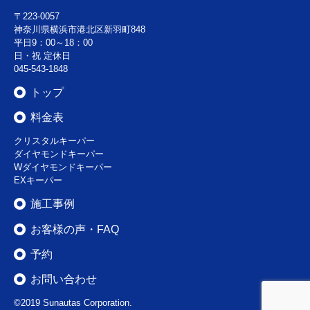
〒223-0057
神奈川県横浜市港北区新羽町848
平日9：00～18：00
日・祝 定休日
045-543-1848
トップ
料金表
クリスタルキーパー
ダイヤモンドキーパー
Wダイヤモンドキーパー
EXキーパー
施工事例
お客様の声・FAQ
予約
お問い合わせ
©2019 Sunautas Corporation.