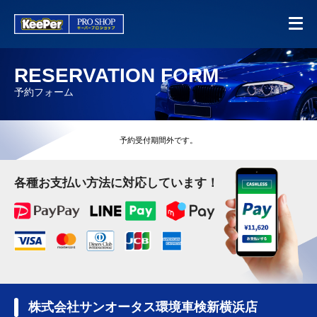
RESERVATION FORM
予約フォーム
予約受付期間外です。
各種お支払い方法に対応しています！
株式会社サンオータス環境車検新横浜店