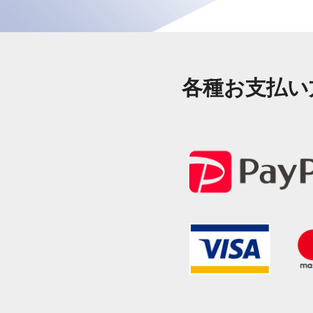
各種お支払い