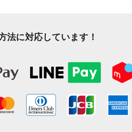
方法に対応しています！