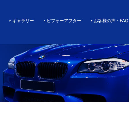
rカーコーティングをするなら環
ギャラリー
ビフォーアフター
お客様の声・FAQ