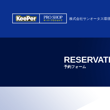
株式会社サンオータス環
RESERVAT
予約フォーム