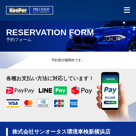
RESERVATION FORM
予約フォーム
予約受付期間外です。
各種お支払い方法に対応しています！
株式会社サンオータス環境車検新横浜店