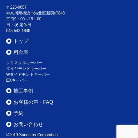
〒223-0057
神奈川県横浜市港北区新羽町848
平日9：00～18：00
日・祝 定休日
045-543-1848
トップ
料金表
クリスタルキーパー
ダイヤモンドキーパー
Wダイヤモンドキーパー
EXキーパー
施工事例
お客様の声・FAQ
予約
お問い合わせ
©2019 Sunautas Corporation.