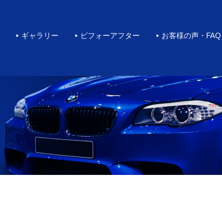
rカーコーティングをするなら環
ギャラリー
ビフォーアフター
お客様の声・FAQ