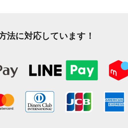
方法に対応しています！