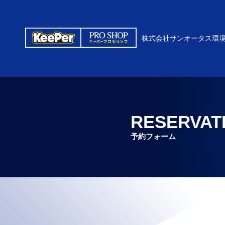
株式会社サンオータス環
RESERVAT
予約フォーム