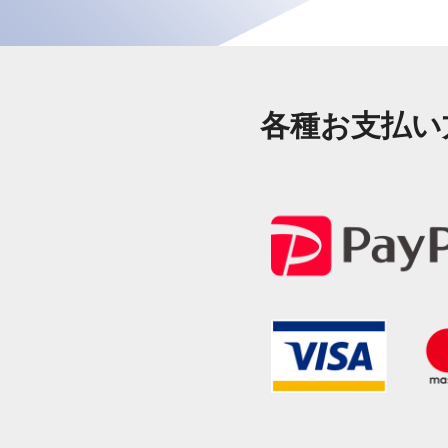
各種お支払い