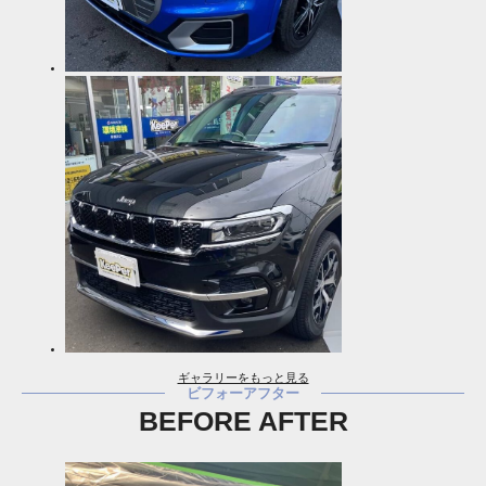
ギャラリーをもっと見る
ビフォーアフター
BEFORE AFTER