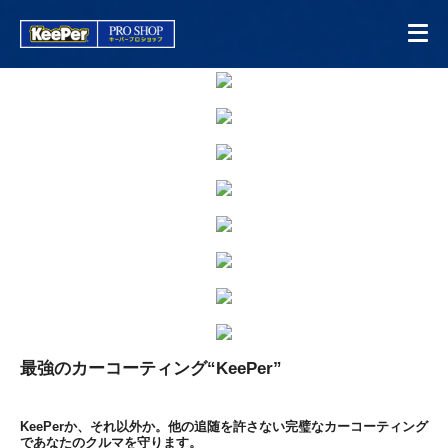
最強のカーコーティング“KeePer”
KeePerか、それ以外か。他の追随を許さない完璧なカーコーティング
であなたのクルマを守ります。