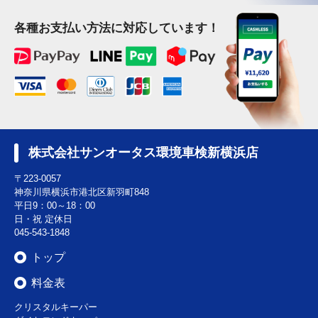
各種お支払い方法に対応しています！
株式会社サンオータス環境車検新横浜店
〒223-0057
神奈川県横浜市港北区新羽町848
平日9：00～18：00
日・祝 定休日
045-543-1848
トップ
料金表
クリスタルキーパー