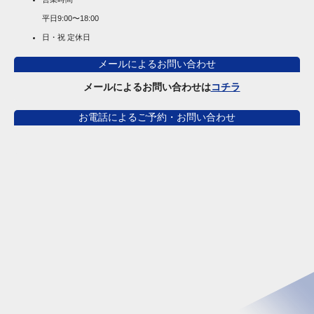
平日
9:00〜18:00
日・祝 定休日
メールによるお問い合わせ
メールによるお問い合わせは
コチラ
お電話によるご予約・お問い合わせ