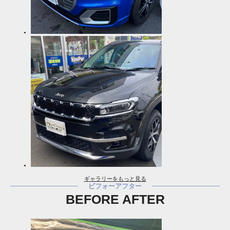
ギャラリーをもっと見る
ビフォーアフター
BEFORE AFTER