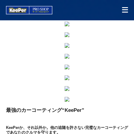
最強のカーコーティング“KeePer”
KeePerか、それ以外か。他の追随を許さない完璧なカーコーティング
であなたのクルマを守ります。