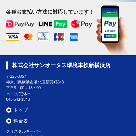
各種お支払い方法に対応しています！
株式会社サンオータス環境車検新横浜店
〒223-0057
神奈川県横浜市港北区新羽町848
平日9：00～18：00
日・祝 定休日
045-543-1848
トップ
料金表
クリスタルキーパー