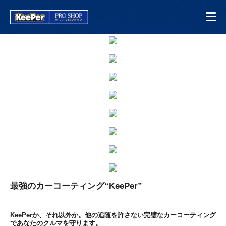
最強のカーコーティング“KeePer”
KeePerか、それ以外か。他の追随を許さない完璧なカーコーティング
であなたのクルマを守ります。