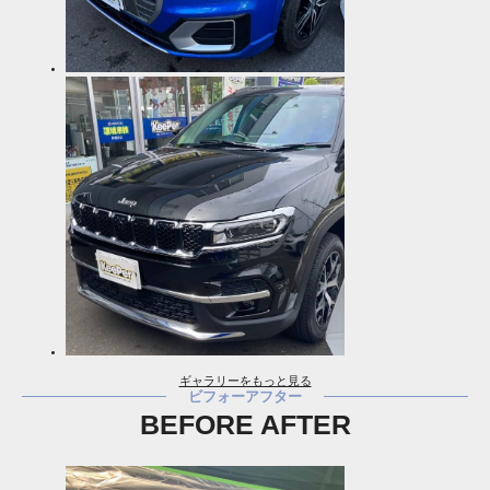
ギャラリーをもっと見る
ビフォーアフター
BEFORE AFTER