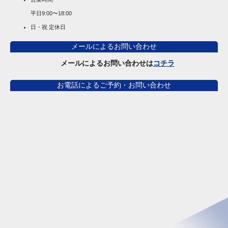
平日
9:00〜18:00
日・祝 定休日
メールによるお問い合わせ
メールによるお問い合わせは
コチラ
お電話によるご予約・お問い合わせ