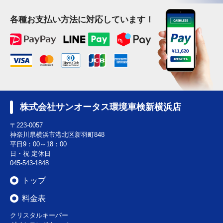
各種お支払い方法に対応しています！
株式会社サンオータス環境車検新横浜店
〒223-0057
神奈川県横浜市港北区新羽町848
平日9：00～18：00
日・祝 定休日
045-543-1848
トップ
料金表
クリスタルキーパー