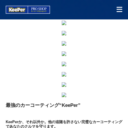
最強のカーコーティング“KeePer”
KeePerか、それ以外か。他の追随を許さない完璧なカーコーティング
であなたのクルマを守ります。