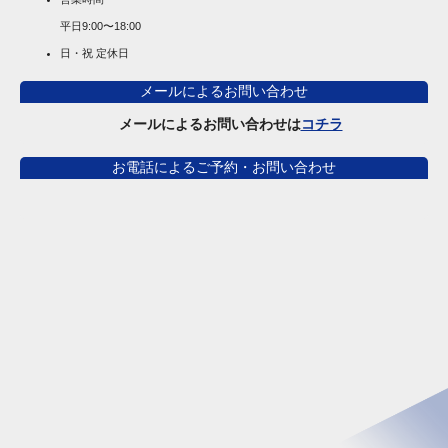
平日
9:00〜18:00
日・祝 定休日
メールによるお問い合わせ
メールによるお問い合わせは
コチラ
お電話によるご予約・お問い合わせ