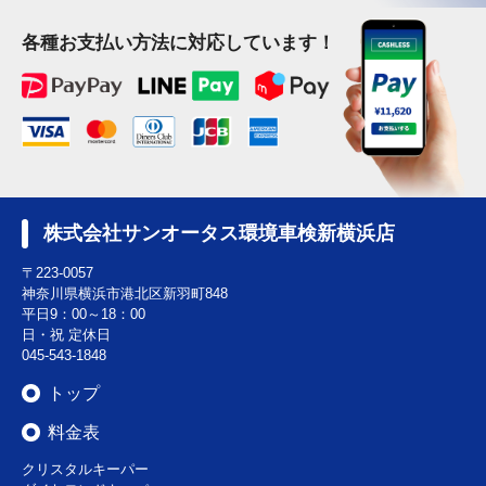
各種お支払い方法に対応しています！
株式会社サンオータス環境車検新横浜店
〒223-0057
神奈川県横浜市港北区新羽町848
平日9：00～18：00
日・祝 定休日
045-543-1848
トップ
料金表
クリスタルキーパー