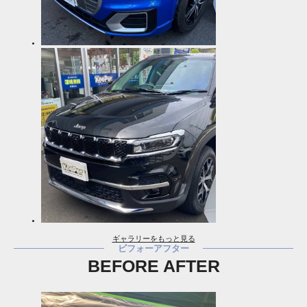
ギャラリーをもっと見る
ビフォーアフター
BEFORE AFTER