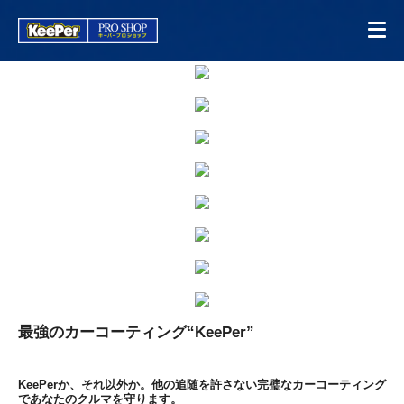
最強のカーコーティング“KeePer”
KeePerか、それ以外か。他の追随を許さない完璧なカーコーティング
であなたのクルマを守ります。