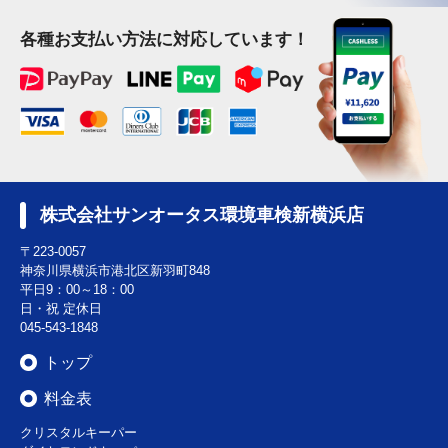
各種お支払い方法に対応しています！
株式会社サンオータス環境車検新横浜店
〒223-0057
神奈川県横浜市港北区新羽町848
平日9：00～18：00
日・祝 定休日
045-543-1848
トップ
料金表
クリスタルキーパー