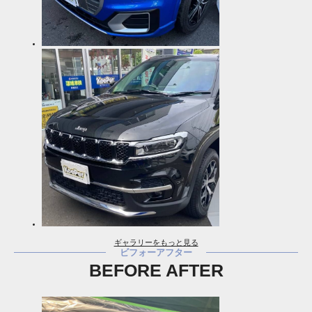
ギャラリーをもっと見る
ビフォーアフター
BEFORE AFTER