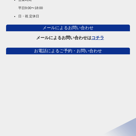
平日
9:00〜18:00
日・祝 定休日
メールによるお問い合わせ
メールによるお問い合わせは
コチラ
お電話によるご予約・お問い合わせ