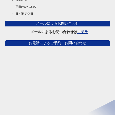
平日
9:00〜18:00
日・祝 定休日
メールによるお問い合わせ
メールによるお問い合わせは
コチラ
お電話によるご予約・お問い合わせ