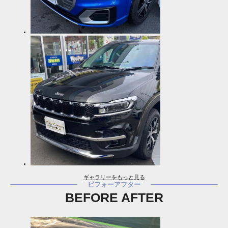
ギャラリーをもっと見る
ビフォーアフター
BEFORE AFTER