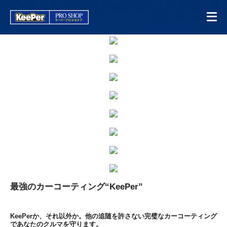
最強のカーコーティング“KeePer”
KeePerか、それ以外か。他の追随を許さない完璧なカーコーティング
であなたのクルマを守ります。