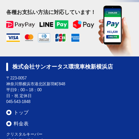
各種お支払い方法に対応しています！
株式会社サンオータス環境車検新横浜店
〒223-0057
神奈川県横浜市港北区新羽町848
平日9：00～18：00
日・祝 定休日
045-543-1848
トップ
料金表
クリスタルキーパー