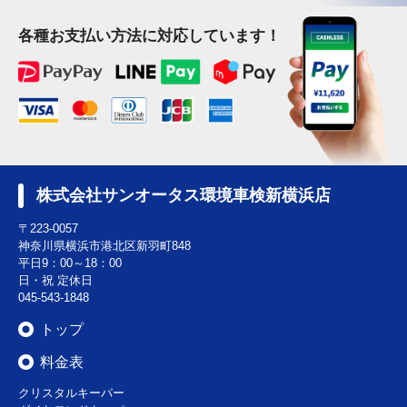
各種お支払い方法に対応しています！
株式会社サンオータス環境車検新横浜店
〒223-0057
神奈川県横浜市港北区新羽町848
平日9：00～18：00
日・祝 定休日
045-543-1848
トップ
料金表
クリスタルキーパー