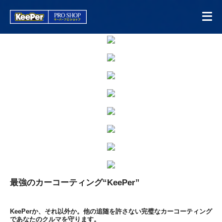
最強のカーコーティング“KeePer”
KeePerか、それ以外か。他の追随を許さない完璧なカーコーティング
であなたのクルマを守ります。