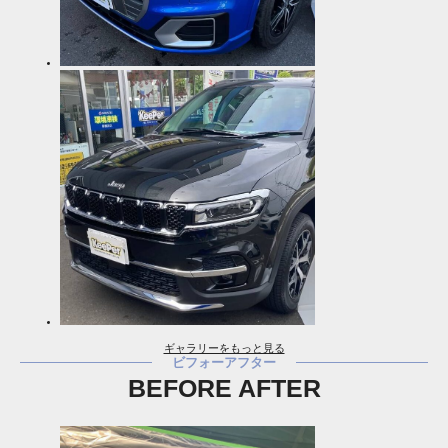
ギャラリーをもっと見る
ビフォーアフター
BEFORE AFTER