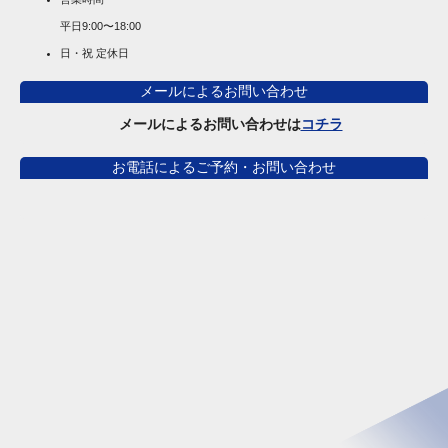
平日
9:00〜18:00
日・祝 定休日
メールによるお問い合わせ
メールによるお問い合わせは
コチラ
お電話によるご予約・お問い合わせ