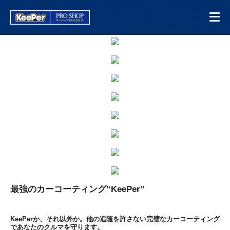
最強のカーコーティング“KeePer”
KeePerか、それ以外か。他の追随を許さない完璧なカーコーティング
であなたのクルマを守ります。