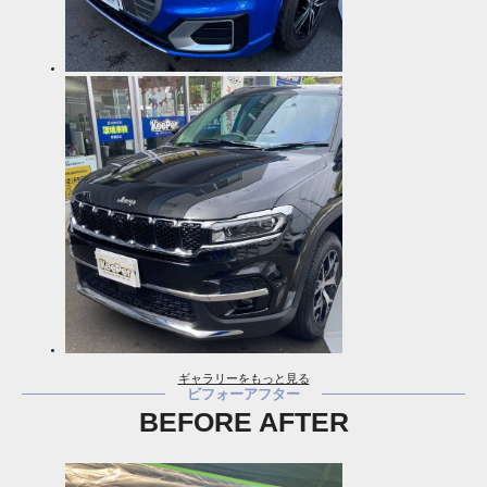
ギャラリーをもっと見る
ビフォーアフター
BEFORE AFTER