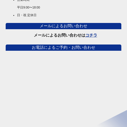
平日
9:00〜18:00
日・祝 定休日
メールによるお問い合わせ
メールによるお問い合わせは
コチラ
お電話によるご予約・お問い合わせ