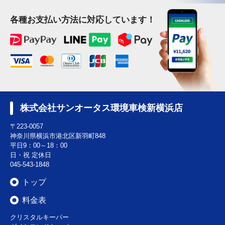
各種お支払い方法に対応しています！
株式会社サンオータス環境車検新横浜店
〒223-0057
神奈川県横浜市港北区新羽町848
平日9：00～18：00
日・祝 定休日
045-543-1848
トップ
料金表
クリスタルキーパー