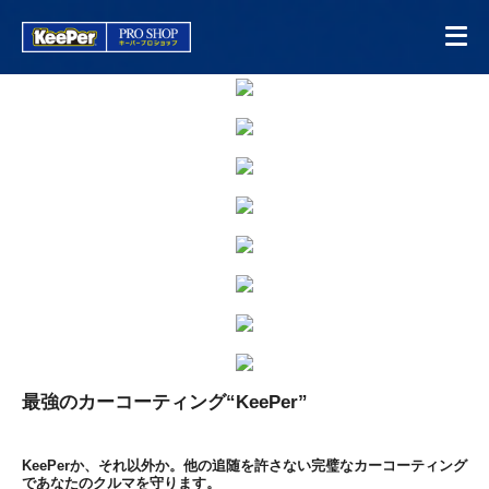
最強のカーコーティング“KeePer”
KeePerか、それ以外か。他の追随を許さない完璧なカーコーティング
であなたのクルマを守ります。