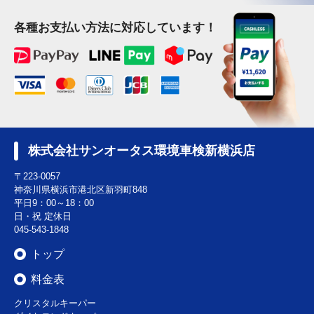
各種お支払い方法に対応しています！
株式会社サンオータス環境車検新横浜店
〒223-0057
神奈川県横浜市港北区新羽町848
平日9：00～18：00
日・祝 定休日
045-543-1848
トップ
料金表
クリスタルキーパー