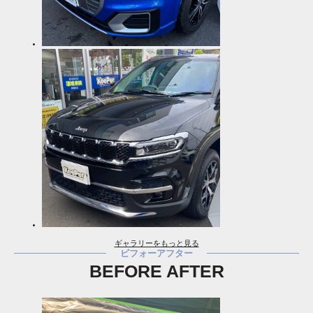
ギャラリーをもっと見る
ビフォーアフター
BEFORE AFTER