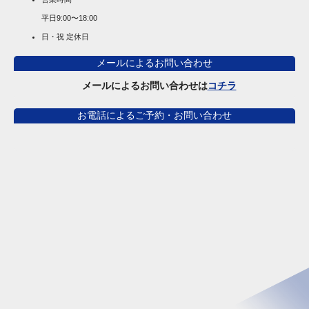
平日
9:00〜18:00
日・祝 定休日
メールによるお問い合わせ
メールによるお問い合わせは
コチラ
お電話によるご予約・お問い合わせ